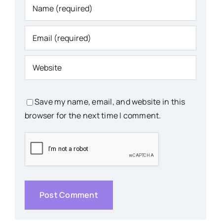
Save my name, email, and website in this
browser for the next time I comment.