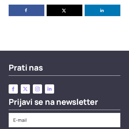
Prati nas
Prijavi se na newsletter