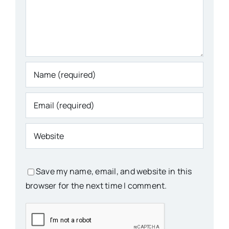
Save my name, email, and website in this
browser for the next time I comment.