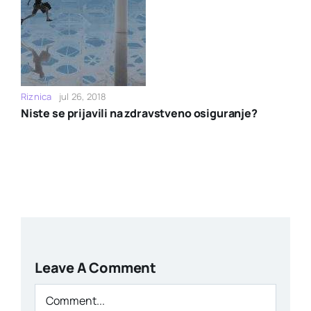
Riznica
jul 26, 2018
Niste se prijavili na zdravstveno osiguranje?
Leave A Comment
Comment