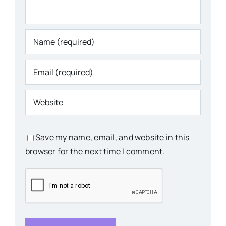
Save my name, email, and website in this
browser for the next time I comment.