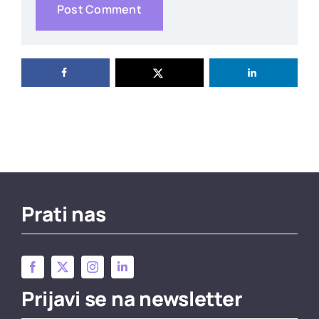
Prati nas
Prijavi se na newsletter