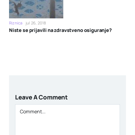
Riznica
jul 26, 2018
Niste se prijavili na zdravstveno osiguranje?
Leave A Comment
Comment