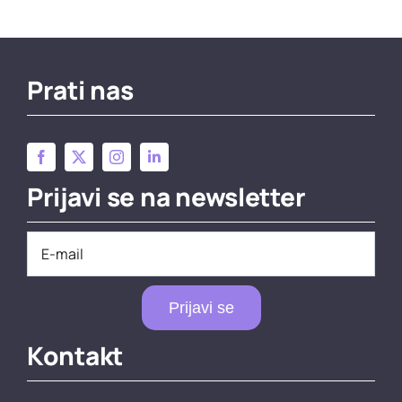
Prati nas
Prijavi se na newsletter
Prijavi se
Kontakt