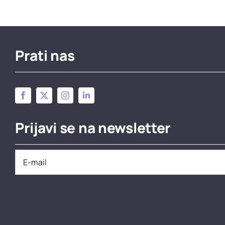
Prati nas
Prijavi se na newsletter