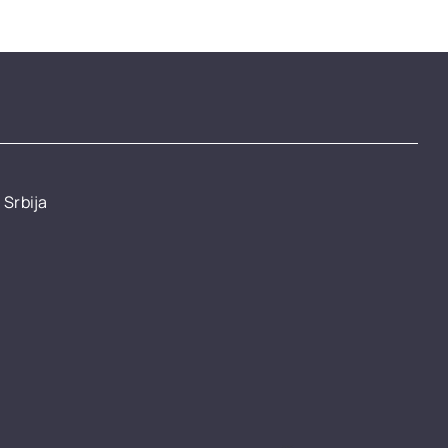
 Srbija