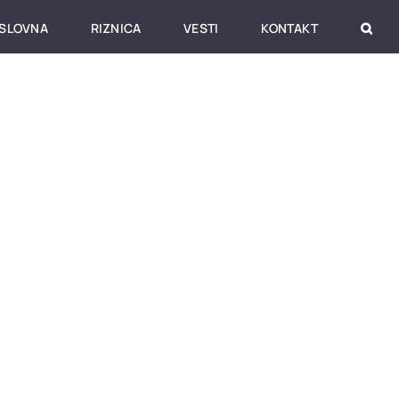
SLOVNA
RIZNICA
VESTI
KONTAKT