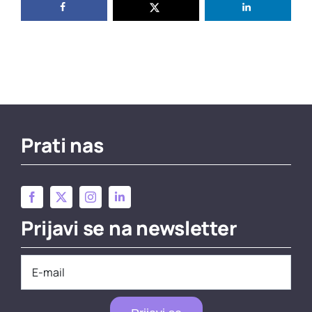
Prati nas
Prijavi se na newsletter