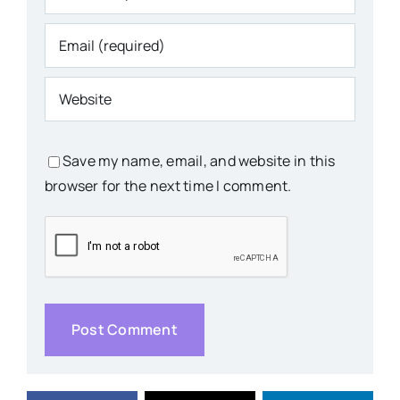
Save my name, email, and website in this
browser for the next time I comment.