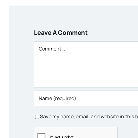
Leave A Comment
Comment
Save my name, email, and website in this 