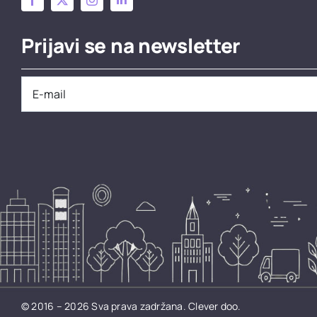
Prijavi se na newsletter
© 2016 – 2026 Sva prava zadržana.
Clever doo.