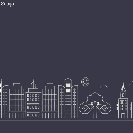
 Srbija