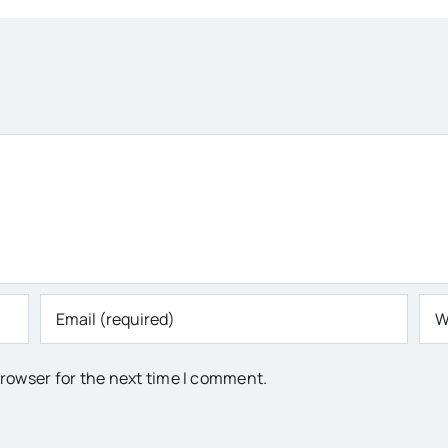
browser for the next time I comment.