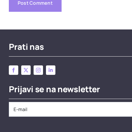
Prati nas
Prijavi se na newsletter