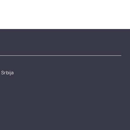
 Srbija