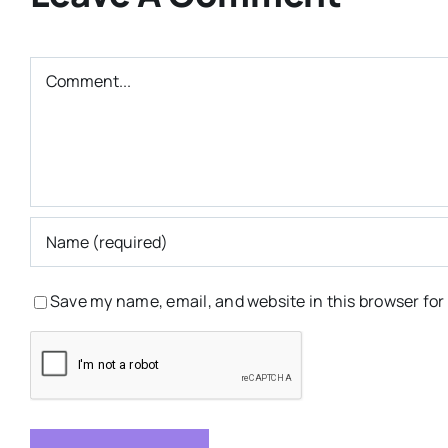
Comment
Save my name, email, and website in this browser for