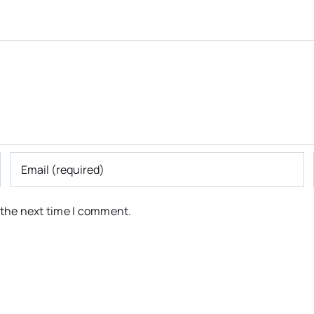
 the next time I comment.