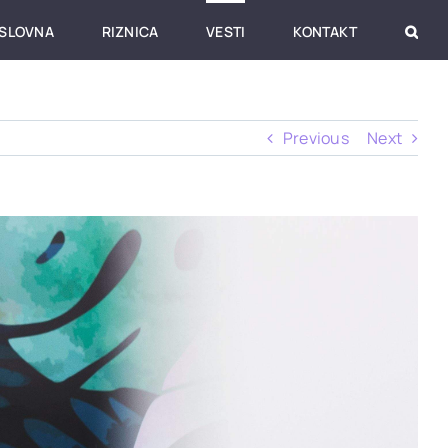
SLOVNA
RIZNICA
VESTI
KONTAKT
Previous
Next