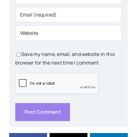
Save my name, email, and website in this
browser for the next time I comment.