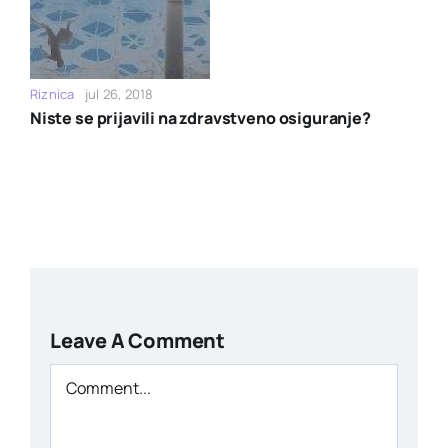
Riznica
jul 26, 2018
Niste se prijavili na zdravstveno osiguranje?
Leave A Comment
Comment