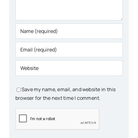
Save my name, email, and website in this
browser for the next time I comment.