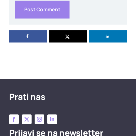
Prati nas
Prijavi se na newsletter