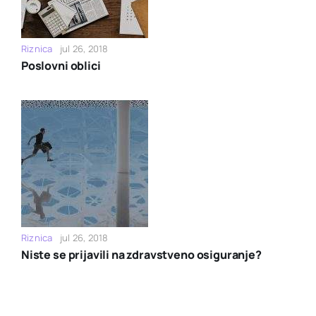
Riznica
jul 26, 2018
Poslovni oblici
Riznica
jul 26, 2018
Niste se prijavili na zdravstveno osiguranje?