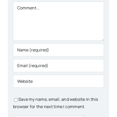
Comment
Save my name, email, and website in this
browser for the next time I comment.