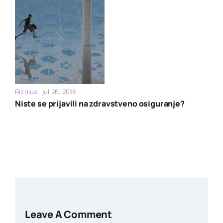
Riznica
jul 26, 2018
Niste se prijavili na zdravstveno osiguranje?
Leave A Comment