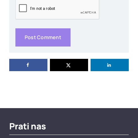
Prati nas