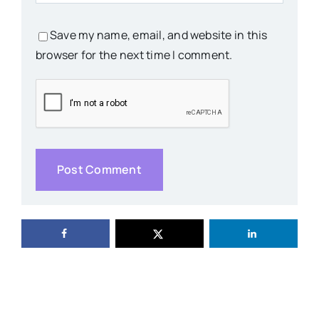
Save my name, email, and website in this
browser for the next time I comment.