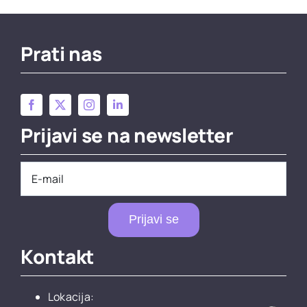
Prati nas
Prijavi se na newsletter
Prijavi se
Kontakt
Lokacija: