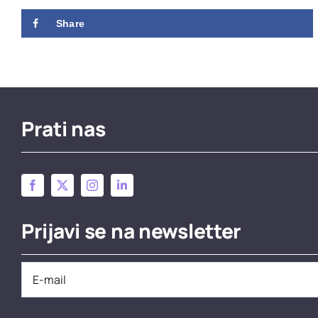
Share
Prati nas
Prijavi se na newsletter