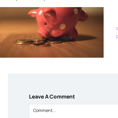
Leave A Comment
Comment