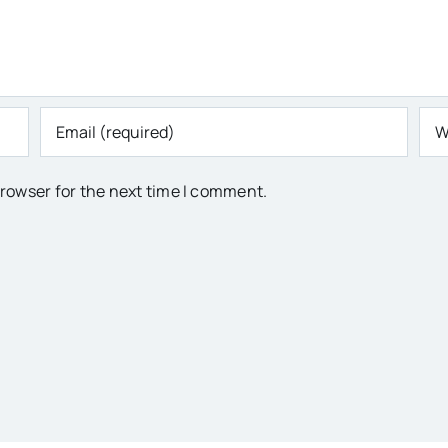
browser for the next time I comment.