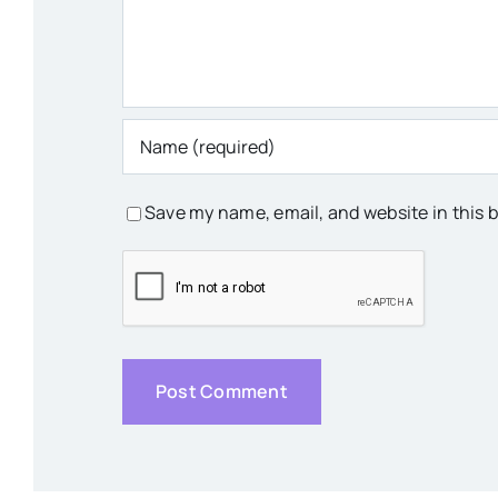
Save my name, email, and website in this 