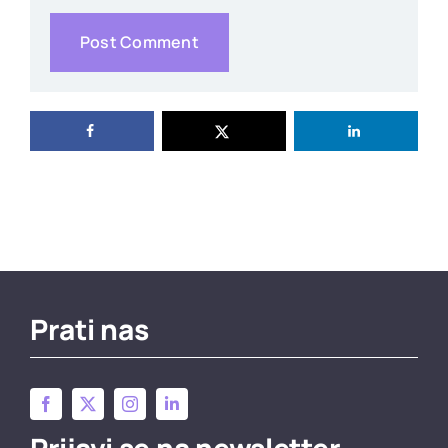
Prati nas
Prijavi se na newsletter