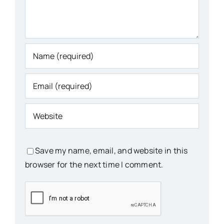
Save my name, email, and website in this
browser for the next time I comment.