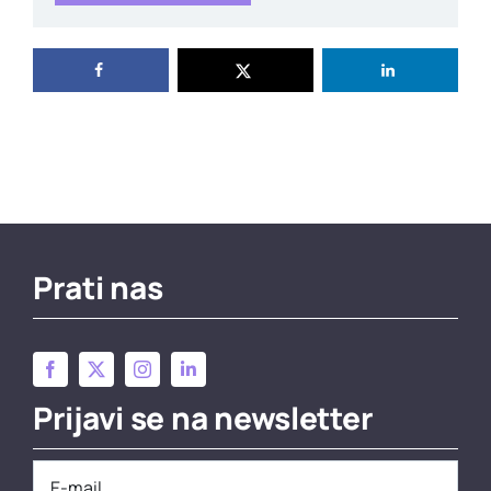
Prati nas
Prijavi se na newsletter