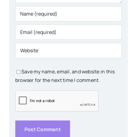
Save my name, email, and website in this
browser for the next time I comment.