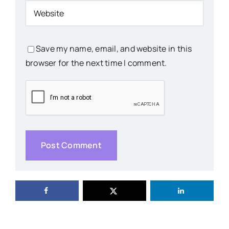
Save my name, email, and website in this
browser for the next time I comment.