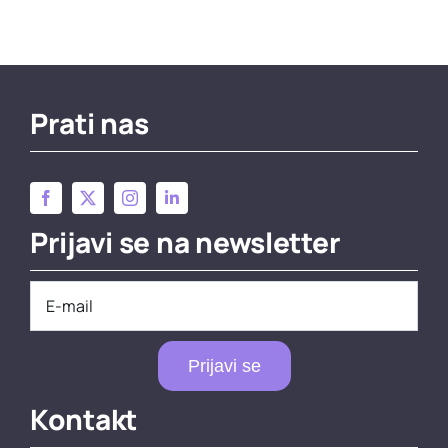
Prati nas
Prijavi se na newsletter
Prijavi se
Kontakt