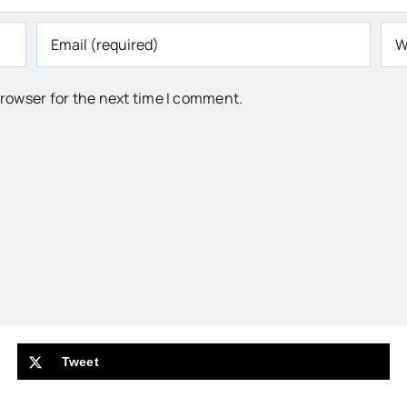
browser for the next time I comment.
Tweet