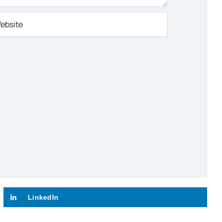
LinkedIn