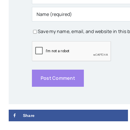
Save my name, email, and website in this 
Share