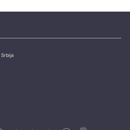
 Srbija