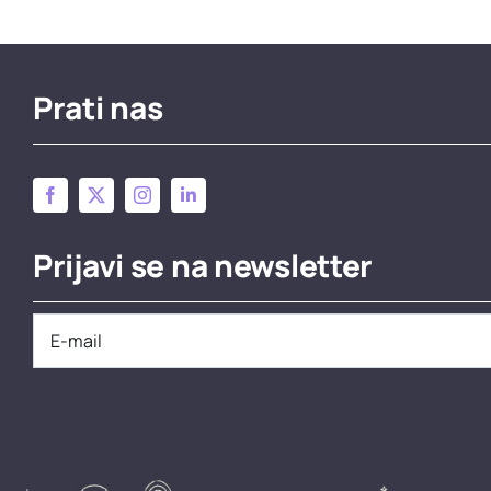
Prati nas
Prijavi se na newsletter