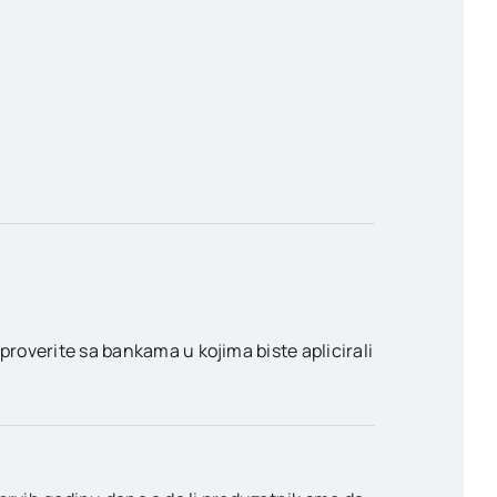
proverite sa bankama u kojima biste aplicirali